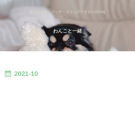
愛犬と一緒にランチ・カフェができるお店blog
わんこと一緒
2021-10