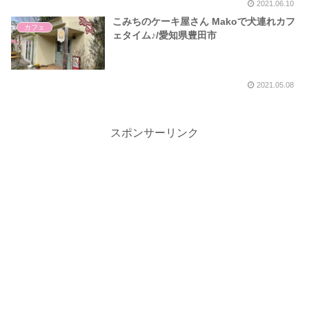
2021.06.10
こみちのケーキ屋さん Makoで犬連れカフ
カフェ
ェタイム♪/愛知県豊田市
2021.05.08
スポンサーリンク