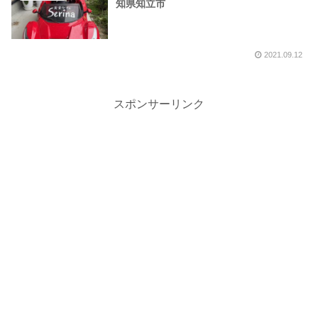
知県知立市
2021.09.12
スポンサーリンク