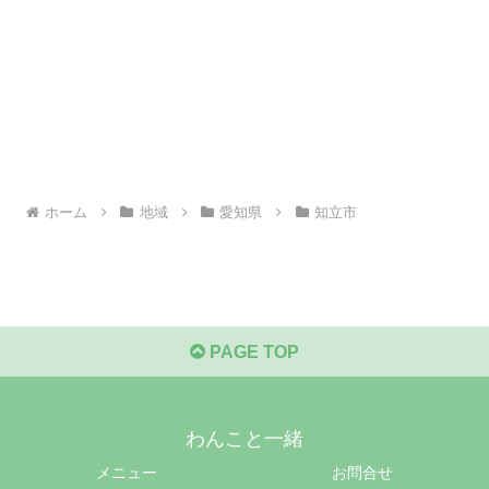
ホーム
地域
愛知県
知立市
PAGE TOP
わんこと一緒
メニュー
お問合せ