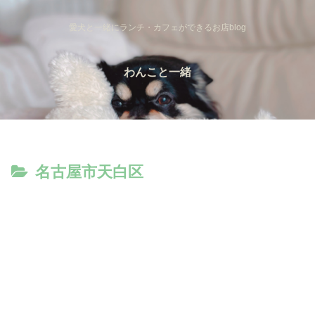
愛犬と一緒にランチ・カフェができるお店blog
わんこと一緒
名古屋市天白区