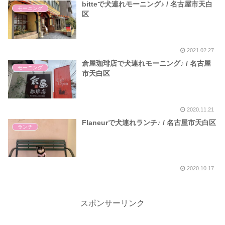
bitteで犬連れモーニング♪ / 名古屋市天白
モーニング
区
2021.02.27
倉屋珈琲店で犬連れモーニング♪ / 名古屋
モーニング
市天白区
2020.11.21
Flaneurで犬連れランチ♪ / 名古屋市天白区
ランチ
2020.10.17
スポンサーリンク