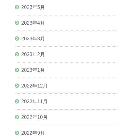
2023年5月
2023年4月
2023年3月
2023年2月
2023年1月
2022年12月
2022年11月
2022年10月
2022年9月