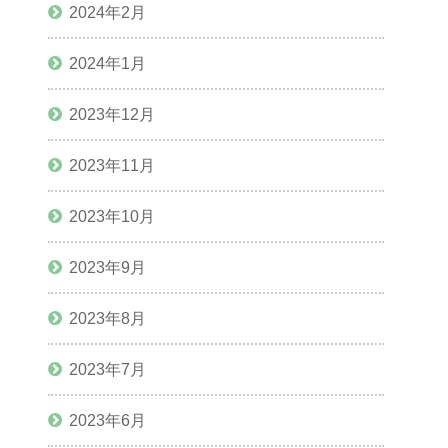
2024年2月
2024年1月
2023年12月
2023年11月
2023年10月
2023年9月
2023年8月
2023年7月
2023年6月