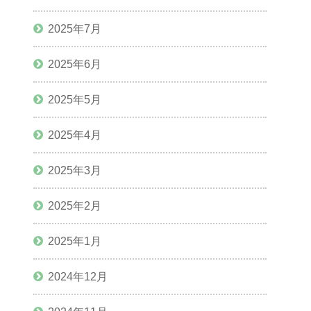
2025年7月
2025年6月
2025年5月
2025年4月
2025年3月
2025年2月
2025年1月
2024年12月