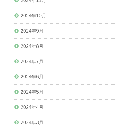
2024年11月
2024年10月
2024年9月
2024年8月
2024年7月
2024年6月
2024年5月
2024年4月
2024年3月