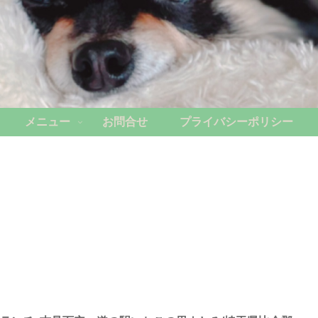
メニュー
お問合せ
プライバシーポリシー