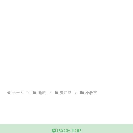
ホーム
地域
愛知県
小牧市
PAGE TOP