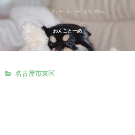
愛犬と一緒にランチ・カフェができるお店blog
わんこと一緒
名古屋市東区