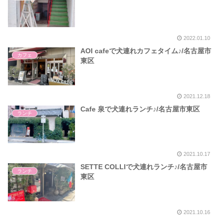
2022.01.10
AOI cafeで犬連れカフェタイム♪/名古屋市
カフェ
東区
2021.12.18
Cafe 泉で犬連れランチ♪/名古屋市東区
ランチ
2021.10.17
SETTE COLLIで犬連れランチ♪/名古屋市
ランチ
東区
2021.10.16