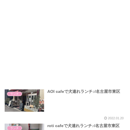
AOI cafeで犬連れランチ♪/名古屋市東区
ランチ
2022.01.20
roti cafeで犬連れランチ♪/名古屋市東区
ランチ