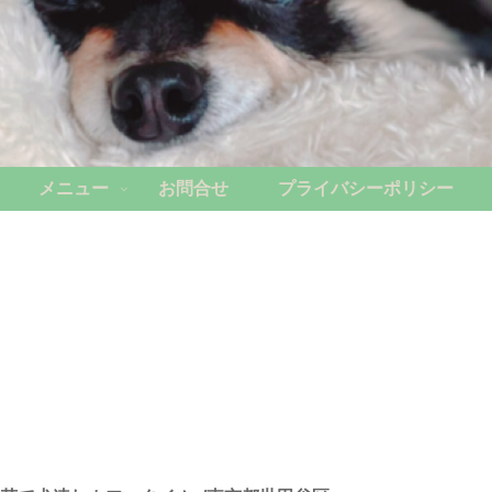
メニュー
お問合せ
プライバシーポリシー