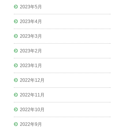
2023年5月
2023年4月
2023年3月
2023年2月
2023年1月
2022年12月
2022年11月
2022年10月
2022年9月