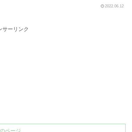
2022.06.12
ンサーリンク
のページ