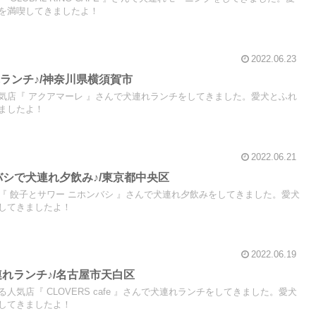
を満喫してきましたよ！
2022.06.23
ランチ♪/神奈川県横須賀市
気店『 アクアマーレ 』さんで犬連れランチをしてきました。愛犬とふれ
ましたよ！
2022.06.21
バシで犬連れ夕飲み♪/東京都中央区
『 餃子とサワー ニホンバシ 』さんで犬連れ夕飲みをしてきました。愛犬
してきましたよ！
2022.06.19
で犬連れランチ♪/名古屋市天白区
気店『 CLOVERS cafe 』さんで犬連れランチをしてきました。愛犬
してきましたよ！