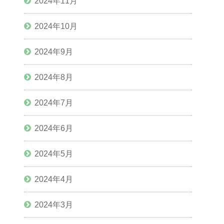
2024年11月
2024年10月
2024年9月
2024年8月
2024年7月
2024年6月
2024年5月
2024年4月
2024年3月