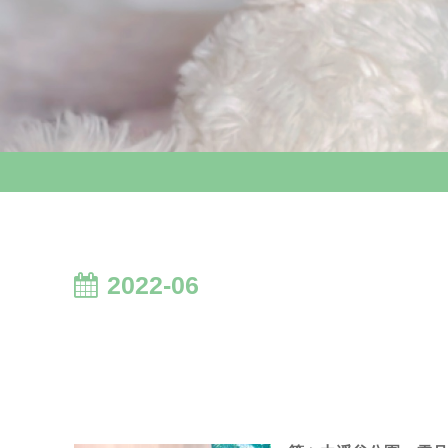
2022-06