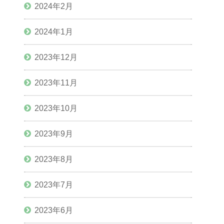
2024年2月
2024年1月
2023年12月
2023年11月
2023年10月
2023年9月
2023年8月
2023年7月
2023年6月