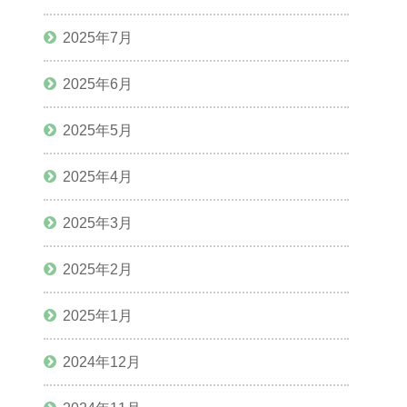
2025年7月
2025年6月
2025年5月
2025年4月
2025年3月
2025年2月
2025年1月
2024年12月