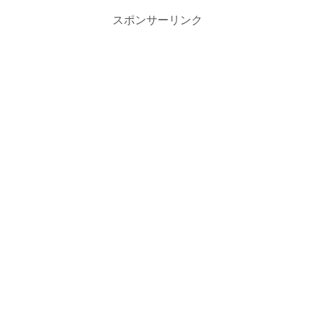
スポンサーリンク