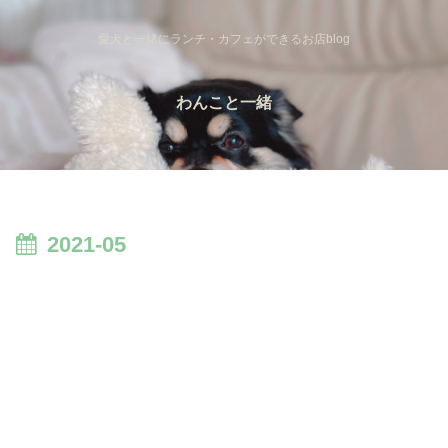
愛犬と一緒にランチ・カフェができるお店blog
わんこと一緒
2021-05