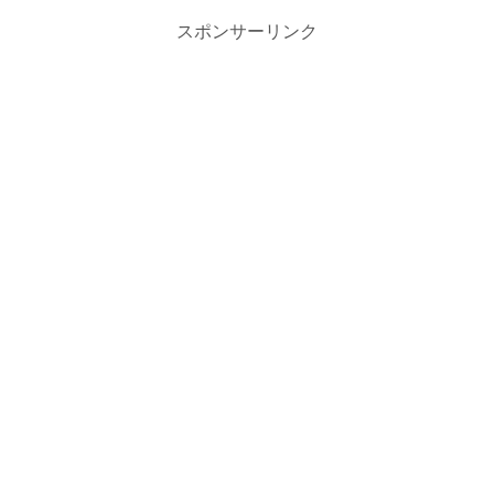
スポンサーリンク