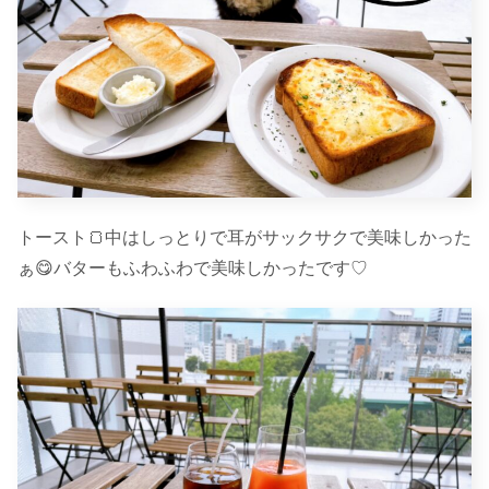
トースト🍞中はしっとりで耳がサックサクで美味しかった
ぁ😋バターもふわふわで美味しかったです♡