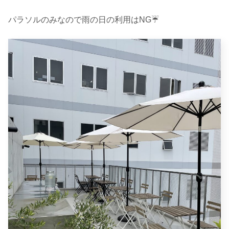
パラソルのみなので雨の日の利用はNG☔️