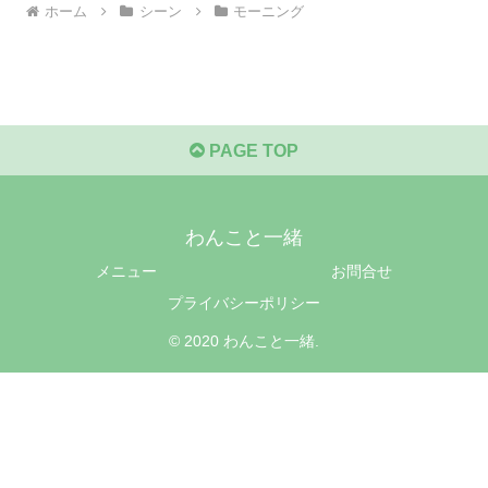
ホーム
シーン
モーニング
PAGE TOP
わんこと一緒
メニュー
お問合せ
プライバシーポリシー
© 2020 わんこと一緒.