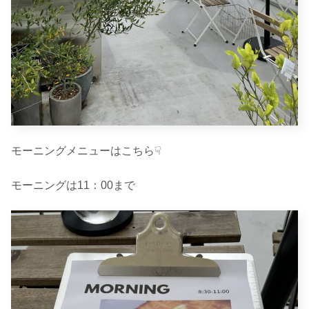
モーニングメニューはこちら☟
モーニングは11：00まで