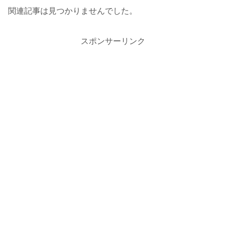
関連記事は見つかりませんでした。
スポンサーリンク