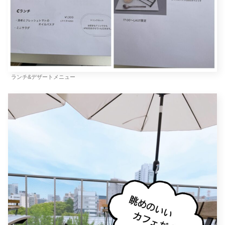
ランチ&デザートメニュー