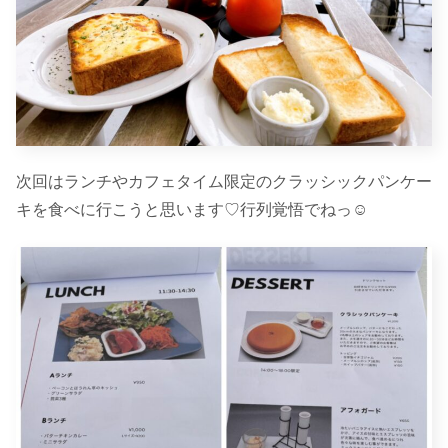
次回はランチやカフェタイム限定のクラッシックパンケー
キを食べに行こうと思います♡行列覚悟でねっ☺︎