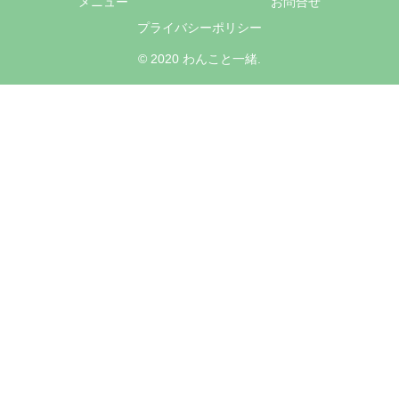
メニュー
お問合せ
プライバシーポリシー
© 2020 わんこと一緒.