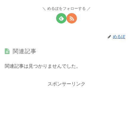
めるぽをフォローする
めるぽ
関連記事
関連記事は見つかりませんでした。
スポンサーリンク