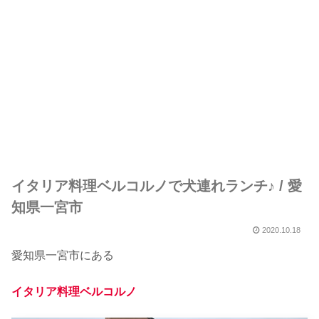
イタリア料理ベルコルノで犬連れランチ♪ / 愛
知県一宮市
2020.10.18
愛知県一宮市にある
イタリア料理ベルコルノ