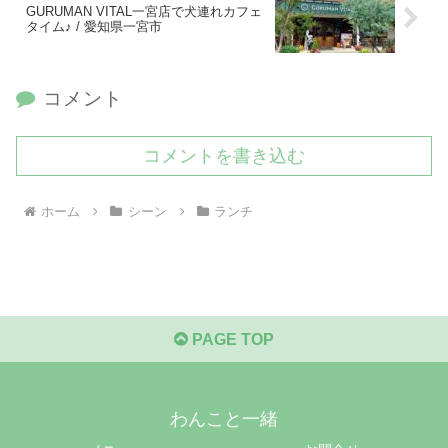
GURUMAN VITAL一宮店で犬連れカフェ
タイム♪ / 愛知県一宮市
コメント
コメントを書き込む
ホーム
シーン
ランチ
PAGE TOP
わんこと一緒