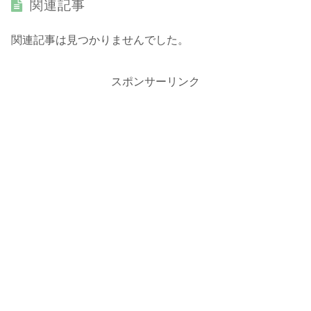
関連記事
関連記事は見つかりませんでした。
スポンサーリンク