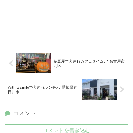
葉豆屋で犬連れカフェタイム♪ / 名古屋市
北区
With a smileで犬連れランチ♪ / 愛知県春
日井市
コメント
コメントを書き込む