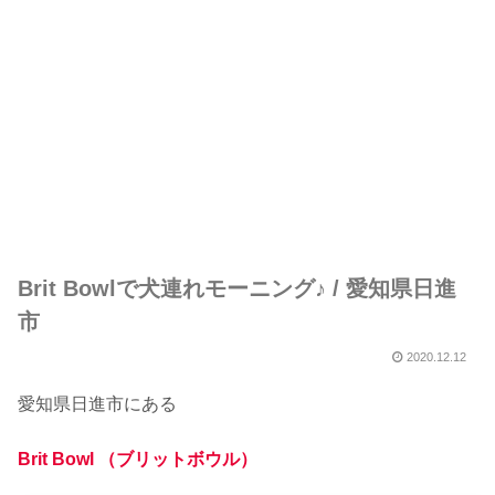
Brit Bowlで犬連れモーニング♪ / 愛知県日進
市
2020.12.12
愛知県日進市にある
Brit Bowl （ブリットボウル）