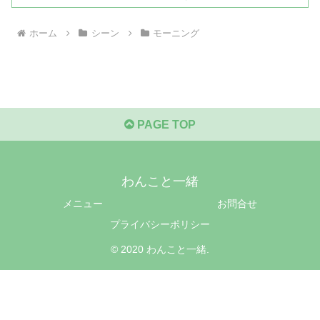
ホーム
シーン
モーニング
PAGE TOP
わんこと一緒
メニュー
お問合せ
プライバシーポリシー
© 2020 わんこと一緒.