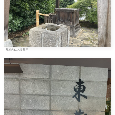
敷地内にある井戸