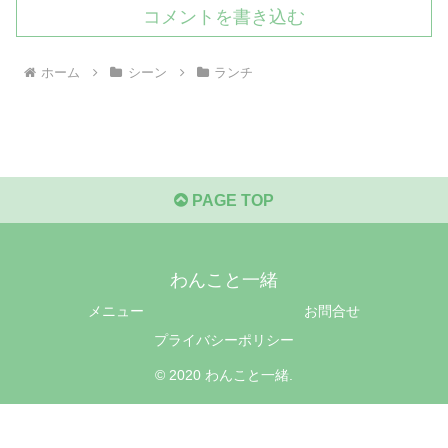
コメントを書き込む
ホーム
シーン
ランチ
PAGE TOP
わんこと一緒
メニュー
お問合せ
プライバシーポリシー
© 2020 わんこと一緒.