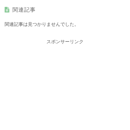
関連記事
関連記事は見つかりませんでした。
スポンサーリンク