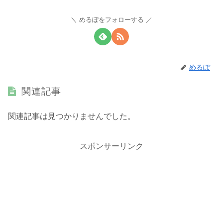
めるぽをフォローする
めるぽ
関連記事
関連記事は見つかりませんでした。
スポンサーリンク