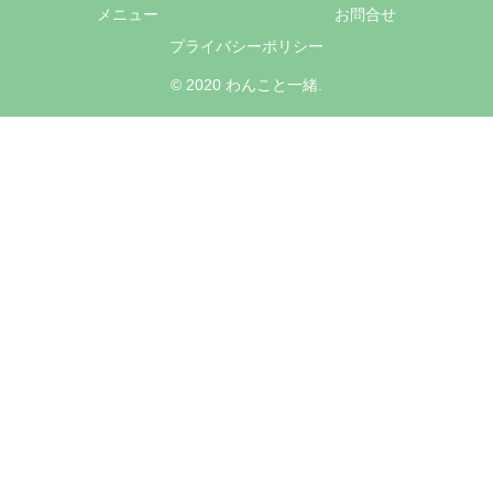
メニュー
お問合せ
プライバシーポリシー
© 2020 わんこと一緒.