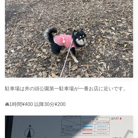
駐車場は井の頭公園第一駐車場が一番お店に近いです。
🚘1時間¥400 以降30分¥200