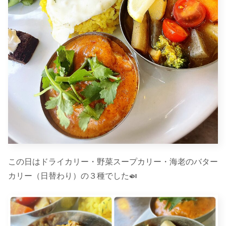
この日はドライカリー・野菜スープカリー・海老のバター
カリー（日替わり）の３種でした🍛