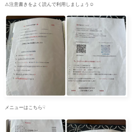
⚠️注意書きをよく読んで利用しましょう☺︎
メニューはこちら☟