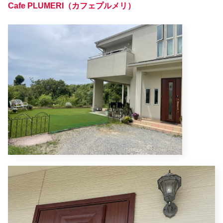
Cafe PLUMERI（カフェプルメリ）