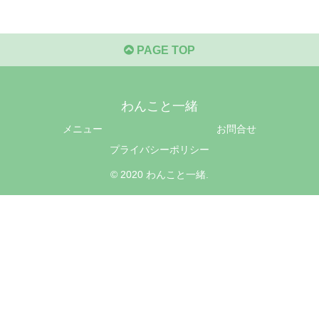
PAGE TOP
わんこと一緒
メニュー
お問合せ
プライバシーポリシー
© 2020 わんこと一緒.