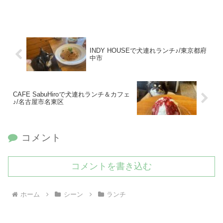
INDY HOUSEで犬連れランチ♪/東京都府
中市
CAFE SabuHiroで犬連れランチ＆カフェ
♪/名古屋市名東区
コメント
コメントを書き込む
ホーム
シーン
ランチ