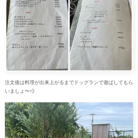
注文後は料理が出来上がるまでドッグランで遊ばしてもら
いましょ〜💨