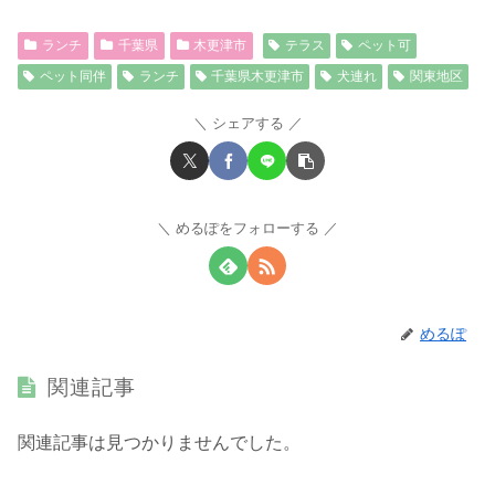
ランチ
千葉県
木更津市
テラス
ペット可
ペット同伴
ランチ
千葉県木更津市
犬連れ
関東地区
シェアする
めるぽをフォローする
めるぽ
関連記事
関連記事は見つかりませんでした。