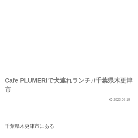
Cafe PLUMERIで犬連れランチ♪/千葉県木更津
市
2023.08.19
千葉県木更津市にある