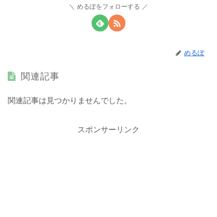
めるぽをフォローする
めるぽ
関連記事
関連記事は見つかりませんでした。
スポンサーリンク