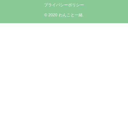
プライバシーポリシー
© 2020 わんこと一緒.