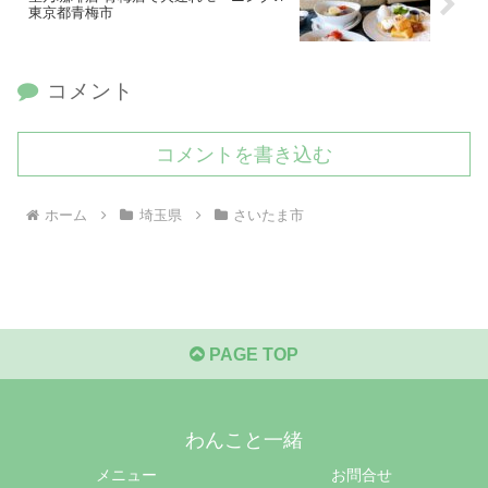
東京都青梅市
コメント
コメントを書き込む
ホーム
埼玉県
さいたま市
PAGE TOP
わんこと一緒
メニュー
お問合せ