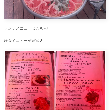
ランチメニューはこちら☟
洋食メニューが豊富🎶