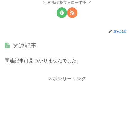
めるぽをフォローする
めるぽ
関連記事
関連記事は見つかりませんでした。
スポンサーリンク