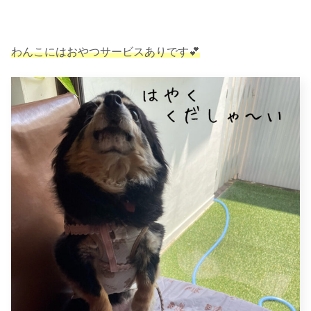
わんこにはおやつサービスありです💕