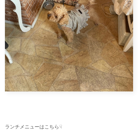
ランチメニューはこちら☟