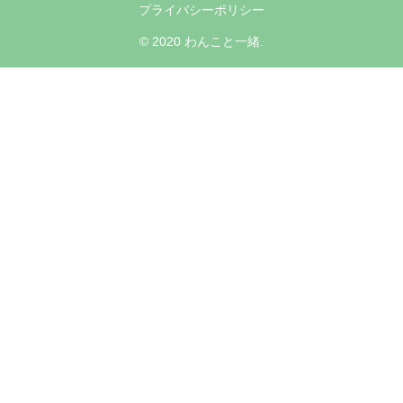
プライバシーポリシー
© 2020 わんこと一緒.