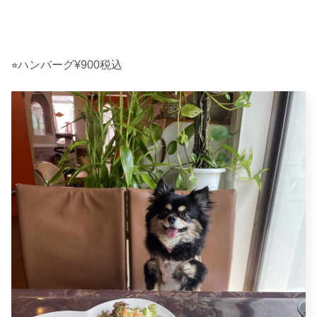
⭐︎ハンバーグ¥900税込