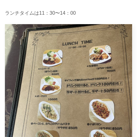
ランチタイムは11：30〜14：00