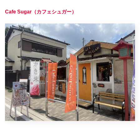
Cafe Sugar（カフェシュガー）