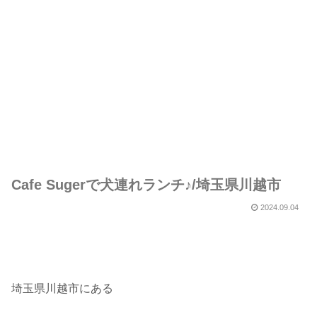
Cafe Sugerで犬連れランチ♪/埼玉県川越市
2024.09.04
埼玉県川越市にある