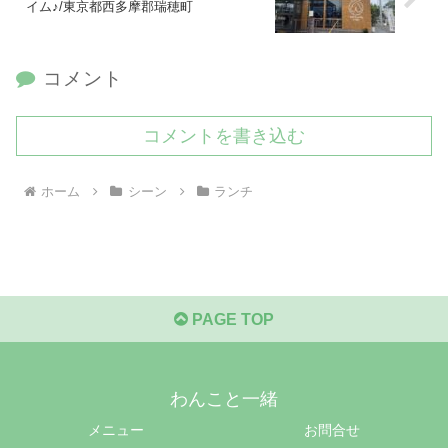
イム♪/東京都西多摩郡瑞穂町
コメント
コメントを書き込む
ホーム
シーン
ランチ
PAGE TOP
わんこと一緒
メニュー
お問合せ