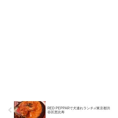
RED PEPPARで犬連れランチ♪/東京都渋
谷区恵比寿