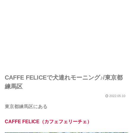
CAFFE FELICEで犬連れモーニング♪/東京都
練馬区
2022.05.10
東京都練馬区にある
CAFFE FELICE（カフェフェリーチェ）