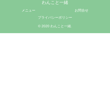
わんこと一緒
メニュー
お問合せ
プライバシーポリシー
© 2020 わんこと一緒.