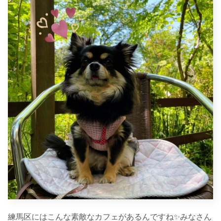
練馬区にはこんな素敵なカフェがあるんですね✨みなさん