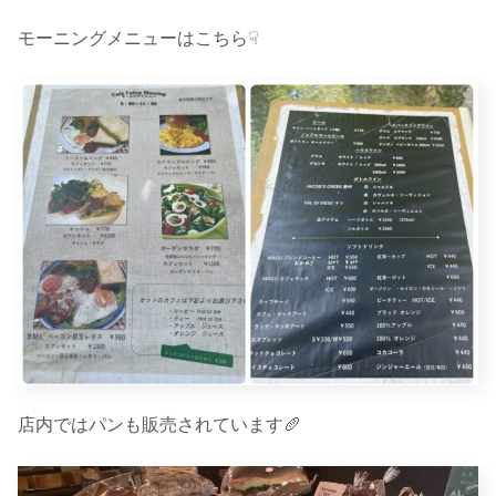
モーニングメニューはこちら☟
店内ではパンも販売されています🥖