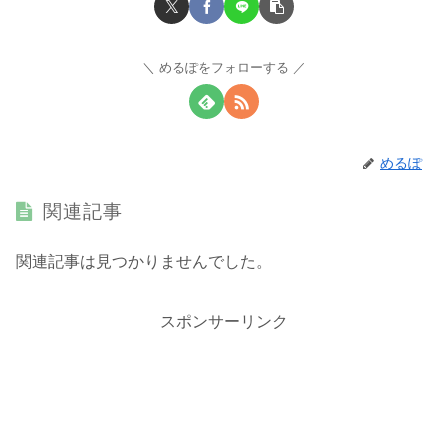
めるぽをフォローする
めるぽ
関連記事
関連記事は見つかりませんでした。
スポンサーリンク