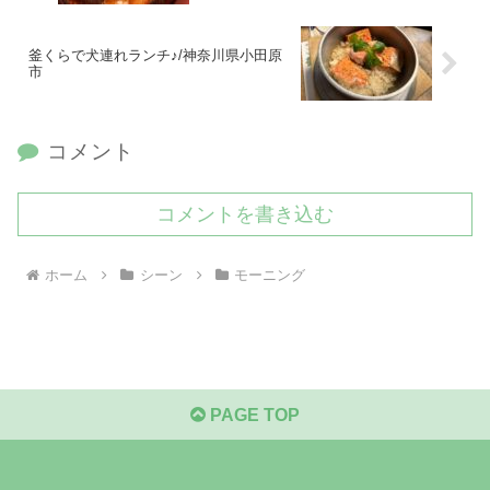
釜くらで犬連れランチ♪/神奈川県小田原
市
コメント
コメントを書き込む
ホーム
シーン
モーニング
PAGE TOP