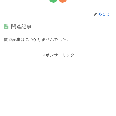
めるぽ
関連記事
関連記事は見つかりませんでした。
スポンサーリンク