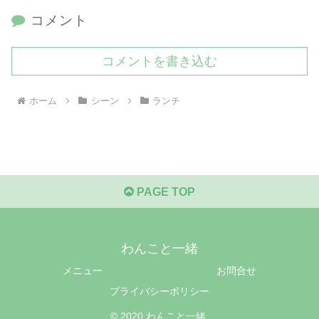
コメント
コメントを書き込む
ホーム
シーン
ランチ
PAGE TOP
わんこと一緒
メニュー
お問合せ
プライバシーポリシー
© 2020 わんこと一緒.