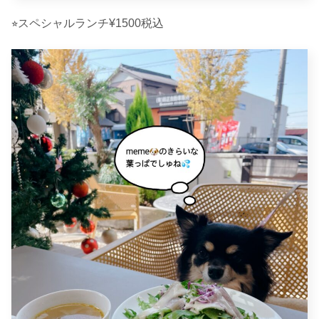
⭐︎スペシャルランチ¥1500税込