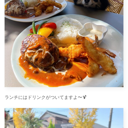
ランチにはドリンクがついてますよ〜🍹