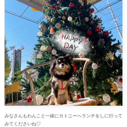
みなさんもわんこと一緒にカトニーへランチをしに行って
みてくださいね♡