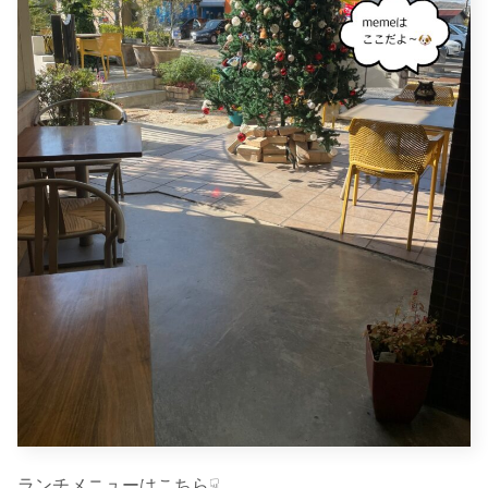
ランチメニューはこちら☟