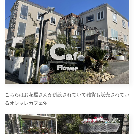
こちらはお花屋さんが併設されていて雑貨も販売されてい
るオシャレカフェ🌼