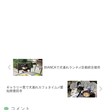
BIANCAで犬連れランチ♪/京都府京都市
ギャラリー寛で犬連れカフェタイム♪/愛
知県豊田市
コメント