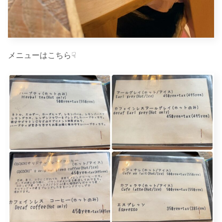
メニューはこちら☟