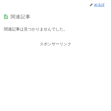
めるぽ
関連記事
関連記事は見つかりませんでした。
スポンサーリンク