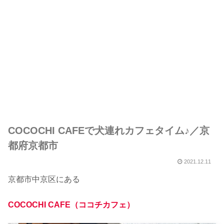
COCOCHI CAFEで犬連れカフェタイム♪／京
都府京都市
2021.12.11
京都市中京区にある
COCOCHI CAFE（ココチカフェ）