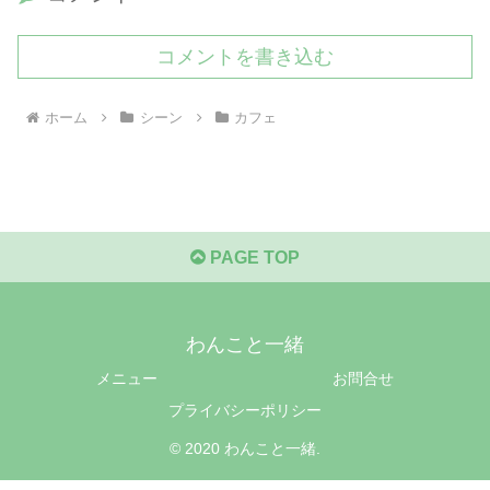
コメントを書き込む
ホーム
シーン
カフェ
PAGE TOP
わんこと一緒
メニュー
お問合せ
プライバシーポリシー
© 2020 わんこと一緒.