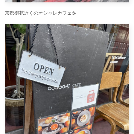
京都御苑近くのオシャレカフェ☕️