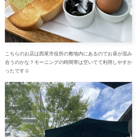
こちらのお店は西尾市役所の敷地内にあるのでお昼が混み
合うのかな？モーニングの時間帯は空いてて利用しやすか
ったです☺︎