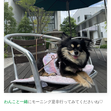
わんこと一緒
にモーニング是非行ってみてくださいね♡