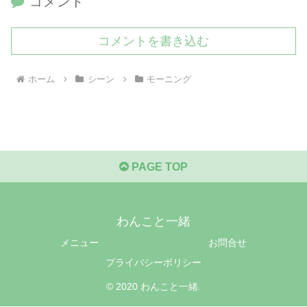
コメント
コメントを書き込む
ホーム
シーン
モーニング
PAGE TOP
わんこと一緒
メニュー
お問合せ
プライバシーポリシー
© 2020 わんこと一緒.