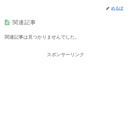
めるぽ
関連記事
関連記事は見つかりませんでした。
スポンサーリンク