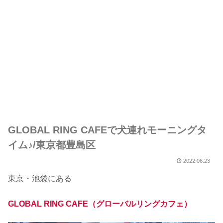
GLOBAL RING CAFEで犬連れモーニングタ
イム♪/東京都豊島区
2022.06.23
東京・池袋にある
GLOBAL RING CAFE（グローバルリングカフェ）