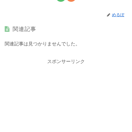
めるぽ
関連記事
関連記事は見つかりませんでした。
スポンサーリンク