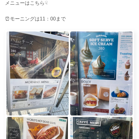
メニューはこちら☟
⏰モーニングは11：00まで