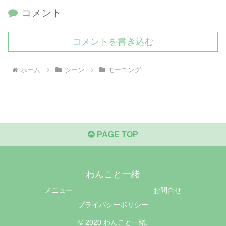
コメント
コメントを書き込む
ホーム
シーン
モーニング
PAGE TOP
わんこと一緒
メニュー
お問合せ
プライバシーポリシー
© 2020 わんこと一緒.