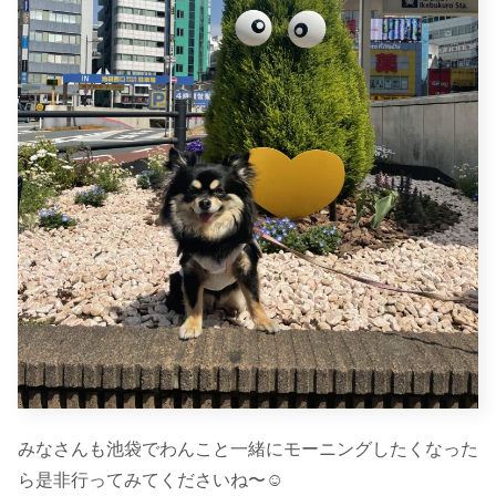
みなさんも池袋でわんこと一緒にモーニングしたくなった
ら是非行ってみてくださいね〜☺︎