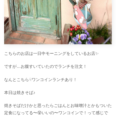
こちらのお店は一日中モーニングをしているお店✨
ですが…お腹すいていたのでランチを注文！
なんとこちら☟ワンコインランチあり！
本日は焼きそば♪
焼きそばだけかと思ったらごはんとお味噌汁とかもついた
定食になってる〜😵いいの〜ワンコインで！って感じで