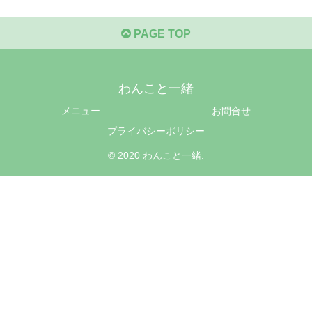
PAGE TOP
わんこと一緒
メニュー
お問合せ
プライバシーポリシー
© 2020 わんこと一緒.