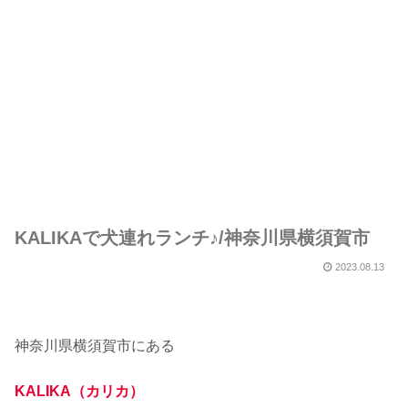
KALIKAで犬連れランチ♪/神奈川県横須賀市
2023.08.13
神奈川県横須賀市にある
KALIKA（カリカ）