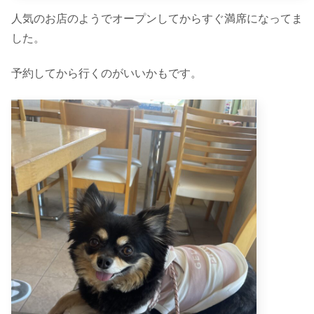
人気のお店のようでオープンしてからすぐ満席になってま
した。
予約してから行くのがいいかもです。