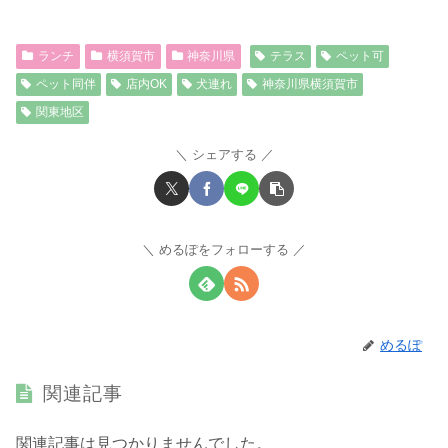
ランチ
横須賀市
神奈川県
テラス
ペット可
ペット同伴
店内OK
犬連れ
神奈川県横須賀市
関東地区
シェアする
めるぽをフォローする
めるぽ
関連記事
関連記事は見つかりませんでした。