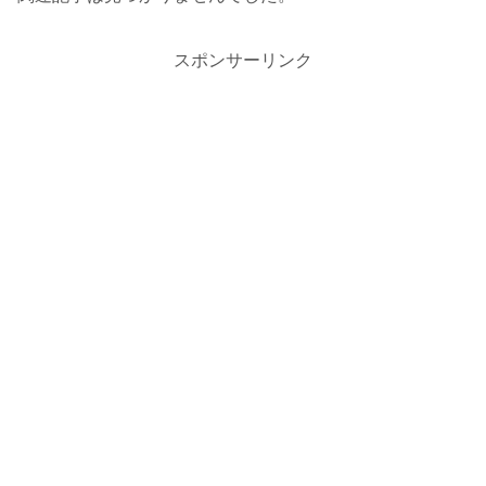
スポンサーリンク