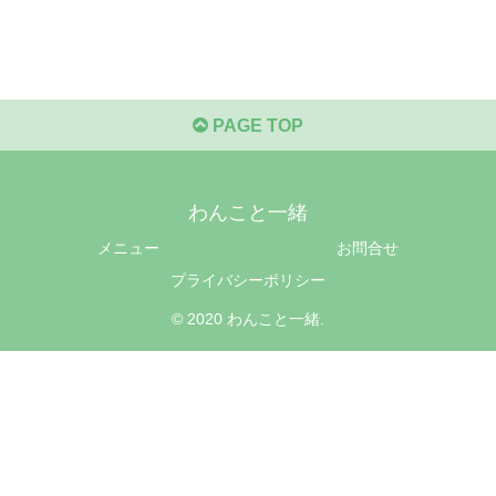
PAGE TOP
わんこと一緒
メニュー
お問合せ
プライバシーポリシー
© 2020 わんこと一緒.