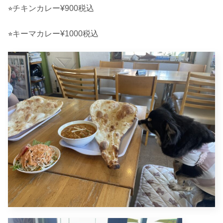
⭐︎チキンカレー¥900税込
⭐︎キーマカレー¥1000税込