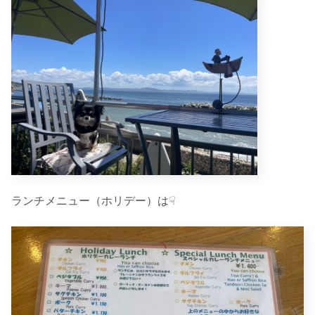
ランチメニュー（ホリデー）は☟