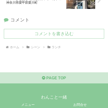
神奈川県愛甲郡愛川町
コメント
コメントを書き込む
ホーム
シーン
ランチ
PAGE TOP
わんこと一緒
メニュー
お問合せ