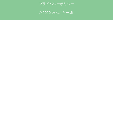
プライバシーポリシー
© 2020 わんこと一緒.