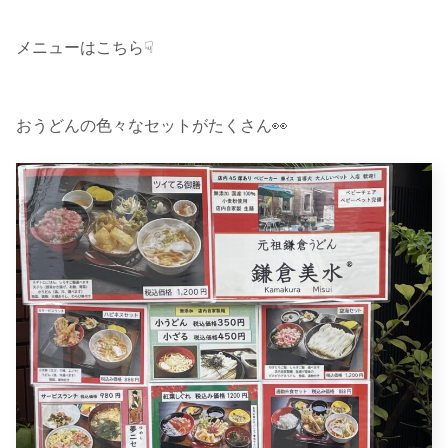
メニューはこちら☟
おうどんの色々なセットがたくさん👀