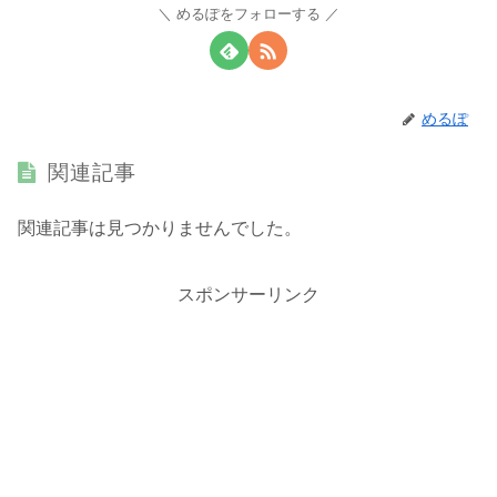
めるぽをフォローする
めるぽ
関連記事
関連記事は見つかりませんでした。
スポンサーリンク