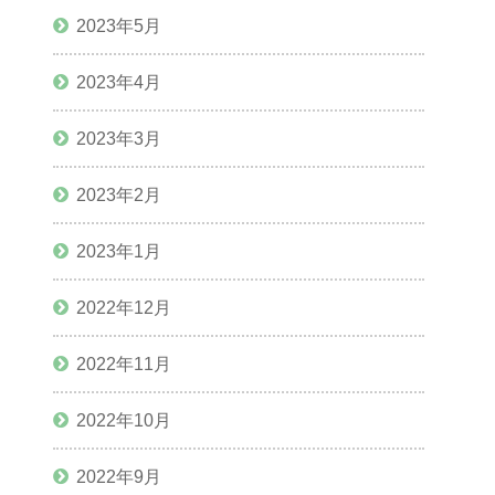
2023年5月
2023年4月
2023年3月
2023年2月
2023年1月
2022年12月
2022年11月
2022年10月
2022年9月