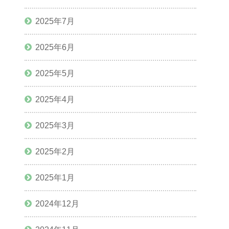
2025年7月
2025年6月
2025年5月
2025年4月
2025年3月
2025年2月
2025年1月
2024年12月