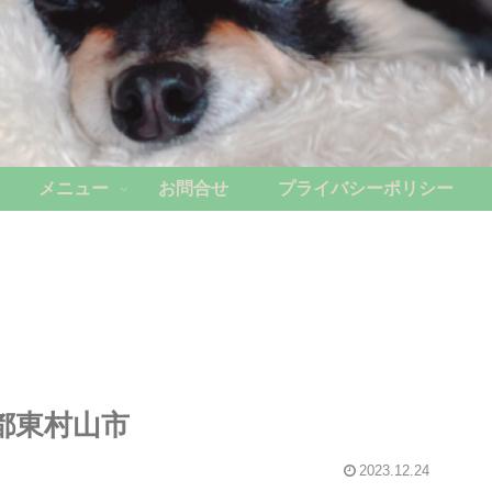
メニュー
お問合せ
プライバシーポリシー
都東村山市
2023.12.24