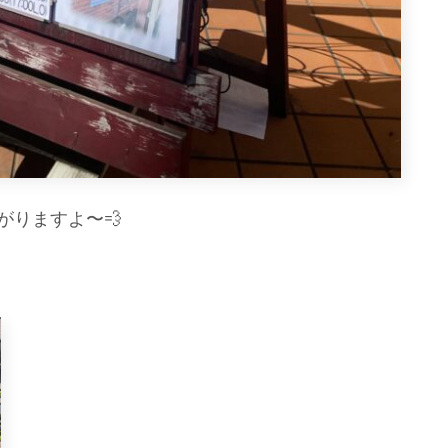
がりますよ〜💨