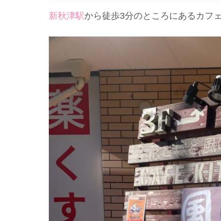
新秋津駅
から徒歩3分のところにあるカフェ