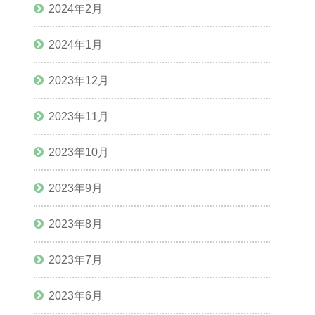
2024年2月
2024年1月
2023年12月
2023年11月
2023年10月
2023年9月
2023年8月
2023年7月
2023年6月