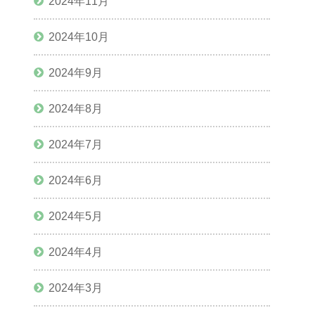
2024年11月
2024年10月
2024年9月
2024年8月
2024年7月
2024年6月
2024年5月
2024年4月
2024年3月