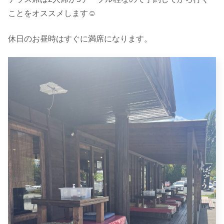
ことをオススメします☺︎
休日のお昼時はすぐに満席になります。