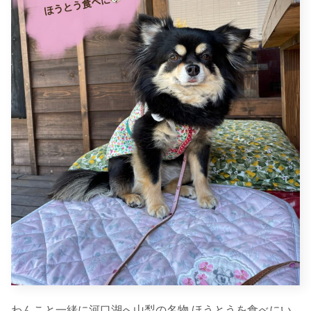
わんこと一緒に河口湖へ山梨の名物 ほうとうを食べにい