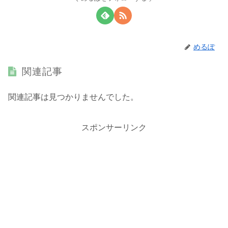
めるぽ
関連記事
関連記事は見つかりませんでした。
スポンサーリンク