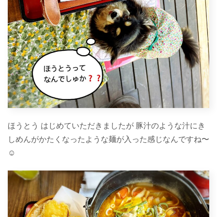
ほうとう はじめていただきましたが 豚汁のような汁にき
しめんがかたくなったような麺が入った感じなんですね〜
☺︎