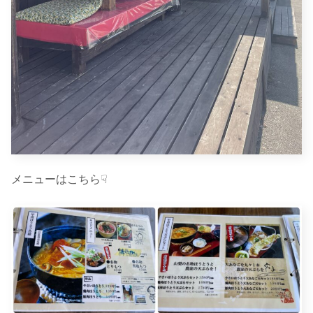
メニューはこちら☟