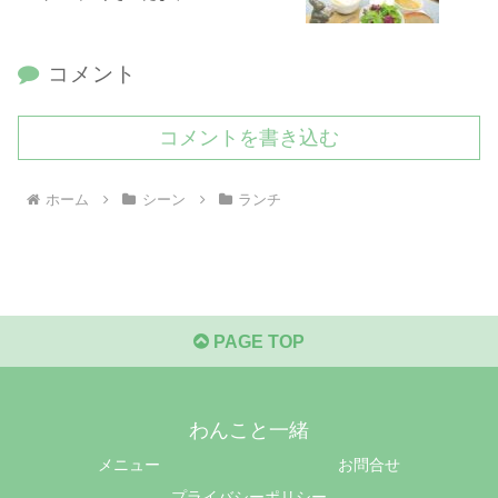
コメント
コメントを書き込む
ホーム
シーン
ランチ
PAGE TOP
わんこと一緒
メニュー
お問合せ
プライバシーポリシー