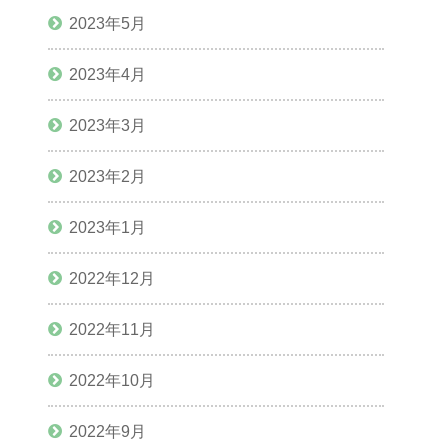
2023年5月
2023年4月
2023年3月
2023年2月
2023年1月
2022年12月
2022年11月
2022年10月
2022年9月