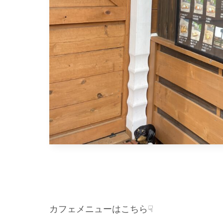
カフェメニューはこちら☟