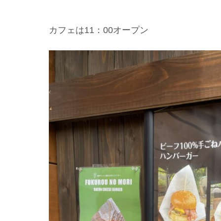
カフェは11：00オープン