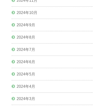
2024年11月
2024年10月
2024年9月
2024年8月
2024年7月
2024年6月
2024年5月
2024年4月
2024年3月