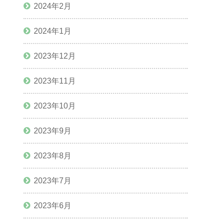
2024年2月
2024年1月
2023年12月
2023年11月
2023年10月
2023年9月
2023年8月
2023年7月
2023年6月