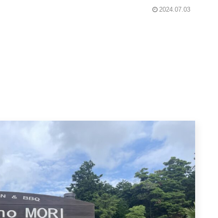
2024.07.03