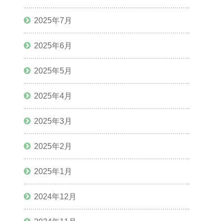
2025年7月
2025年6月
2025年5月
2025年4月
2025年3月
2025年2月
2025年1月
2024年12月