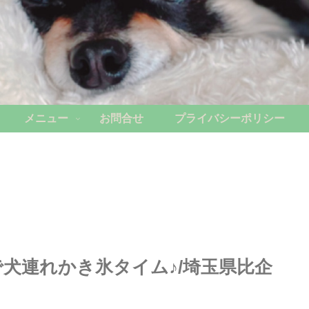
メニュー
お問合せ
プライバシーポリシー
犬連れかき氷タイム♪/埼玉県比企