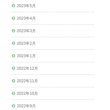
2023年5月
2023年4月
2023年3月
2023年2月
2023年1月
2022年12月
2022年11月
2022年10月
2022年9月