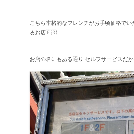
こちら本格的なフレンチがお手頃価格でいた
るお店🇫🇷
お店の名にもある通り セルフサービスだか