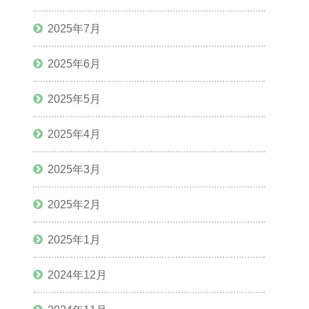
2025年7月
2025年6月
2025年5月
2025年4月
2025年3月
2025年2月
2025年1月
2024年12月