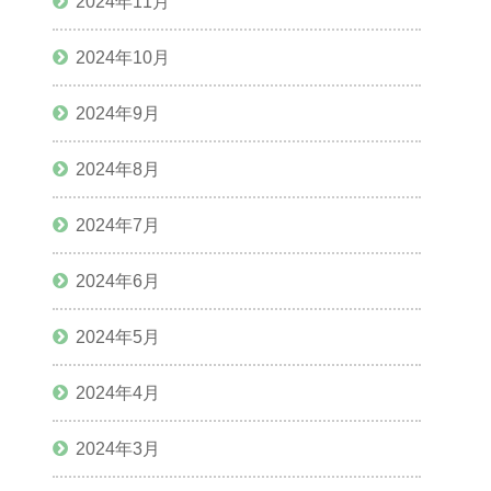
2024年11月
2024年10月
2024年9月
2024年8月
2024年7月
2024年6月
2024年5月
2024年4月
2024年3月