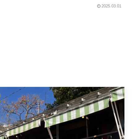
2025.03.01