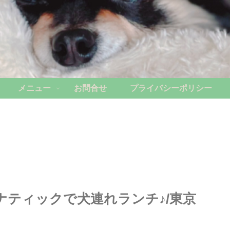
メニュー
お問合せ
プライバシーポリシー
ナティックで犬連れランチ♪/東京