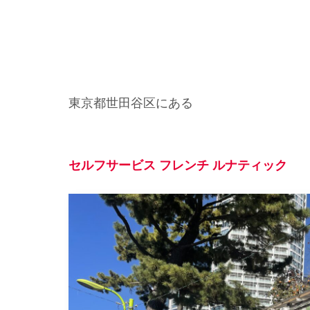
東京都世田谷区にある
セルフサービス フレンチ ルナティック