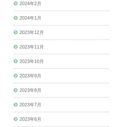
2024年2月
2024年1月
2023年12月
2023年11月
2023年10月
2023年9月
2023年8月
2023年7月
2023年6月