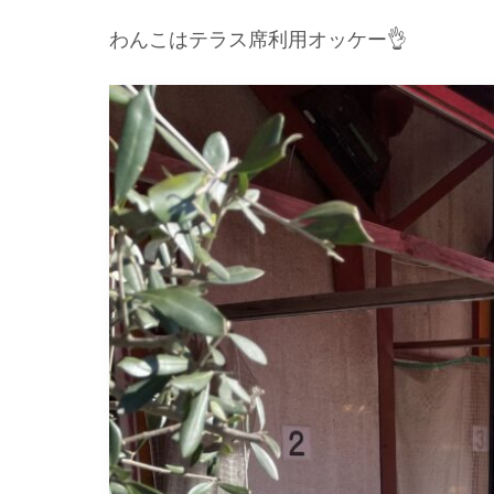
わんこはテラス席利用オッケー👌