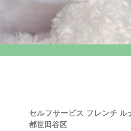
セルフサービス フレンチ ル
都世田谷区