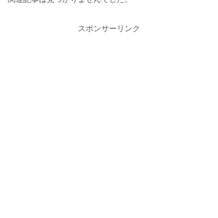
スポンサーリンク