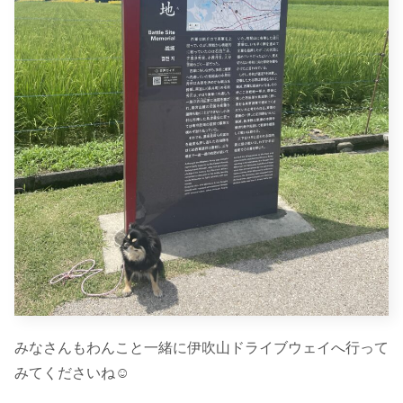
みなさんもわんこと一緒に伊吹山ドライブウェイへ行って
みてくださいね☺︎