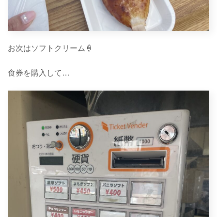
お次はソフトクリーム🍦
食券を購入して…