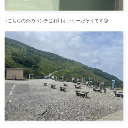
☟こちらの外のベンチは利用オッケーだそうです😅