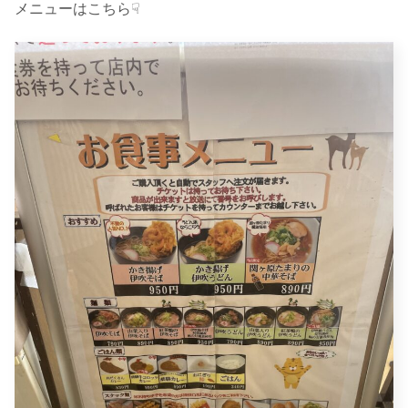
メニューはこちら☟