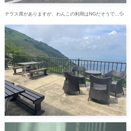
テラス席がありますが、わんこの利用はNGだそうで…💦