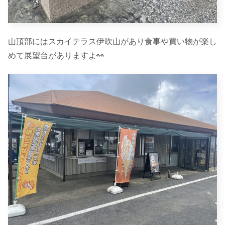
山頂部にはスカイテラス伊吹山があり食事や買い物が楽し
めて展望台がありますよ👀