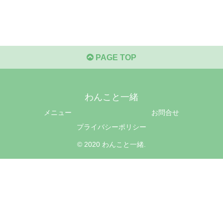
PAGE TOP
わんこと一緒
メニュー
お問合せ
プライバシーポリシー
© 2020 わんこと一緒.