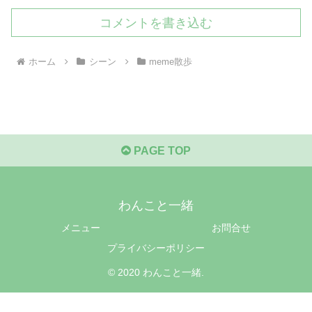
コメントを書き込む
ホーム
シーン
meme散歩
PAGE TOP
わんこと一緒
メニュー
お問合せ
プライバシーポリシー
© 2020 わんこと一緒.