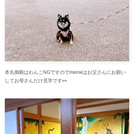
本丸御殿はわんこNGですのでmemeはお父さんにお願い
してお母さんだけ見学です👀