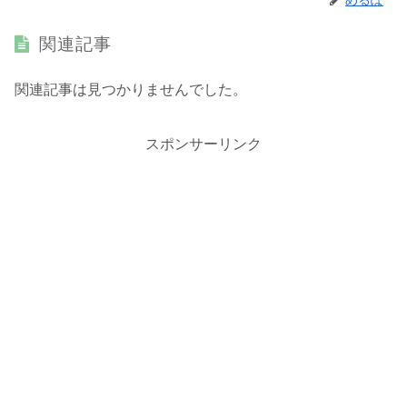
めるぽ
関連記事
関連記事は見つかりませんでした。
スポンサーリンク