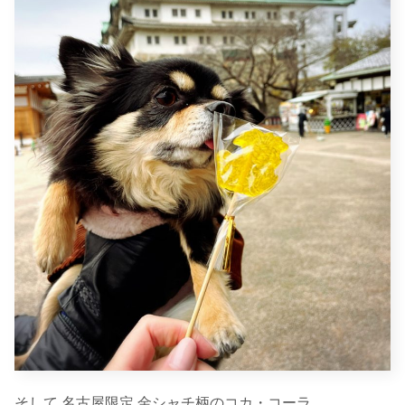
そして 名古屋限定 金シャチ柄のコカ・コーラ