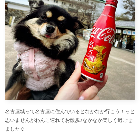
名古屋城って名古屋に住んでいるとなかなか行こう！っと
思いませんがわんこ連れてお散歩♪なかなか楽しく過ごせ
ました☺️