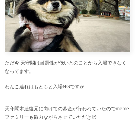
ただ今 天守閣は耐震性が低いとのことから入場できなく
なってます。
わんこ連れはもともと入場NGですが…
天守閣木造復元に向けての募金が行われていたのでmeme
ファミリーも微力ながらさせていただき😊