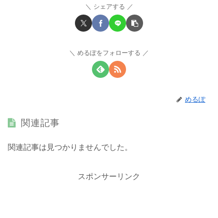
シェアする
めるぽをフォローする
めるぽ
関連記事
関連記事は見つかりませんでした。
スポンサーリンク