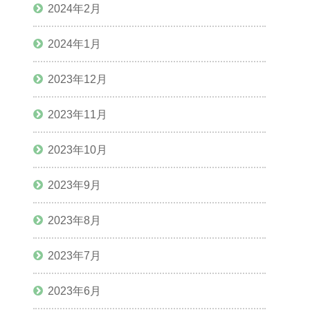
2024年2月
2024年1月
2023年12月
2023年11月
2023年10月
2023年9月
2023年8月
2023年7月
2023年6月