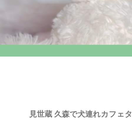
見世蔵 久森で犬連れカフェタ