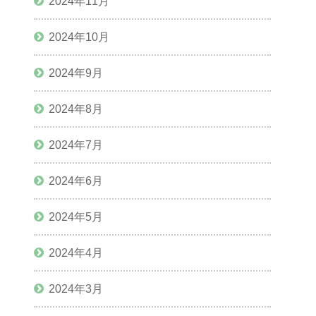
2024年11月
2024年10月
2024年9月
2024年8月
2024年7月
2024年6月
2024年5月
2024年4月
2024年3月