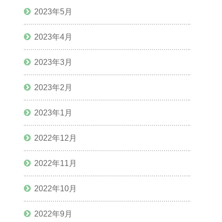
2023年5月
2023年4月
2023年3月
2023年2月
2023年1月
2022年12月
2022年11月
2022年10月
2022年9月