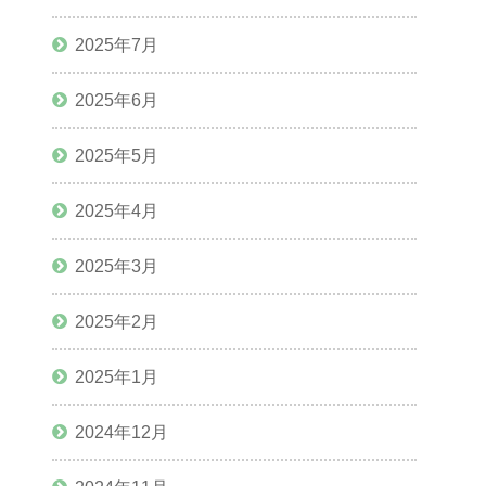
2025年7月
2025年6月
2025年5月
2025年4月
2025年3月
2025年2月
2025年1月
2024年12月