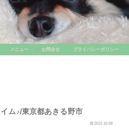
メニュー
お問合せ
プライバシーポリシー
イム♪/東京都あきる野市
2022.10.09