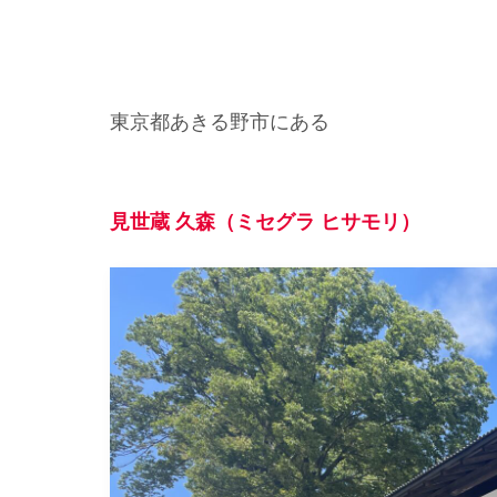
東京都あきる野市にある
見世蔵 久森（ミセグラ ヒサモリ）