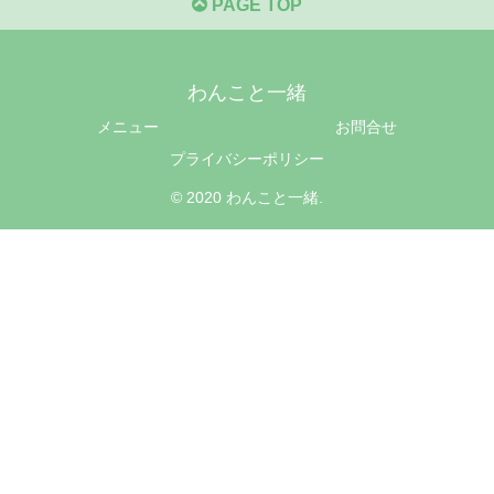
PAGE TOP
わんこと一緒
メニュー
お問合せ
プライバシーポリシー
© 2020 わんこと一緒.