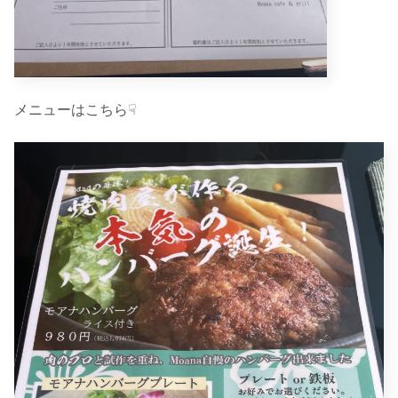
メニューはこちら☟