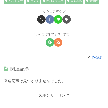
ペット同伴
ランチ
愛知県安城市
東海地区
犬連れ
シェアする
めるぽをフォローする
めるぽ
関連記事
関連記事は見つかりませんでした。
スポンサーリンク