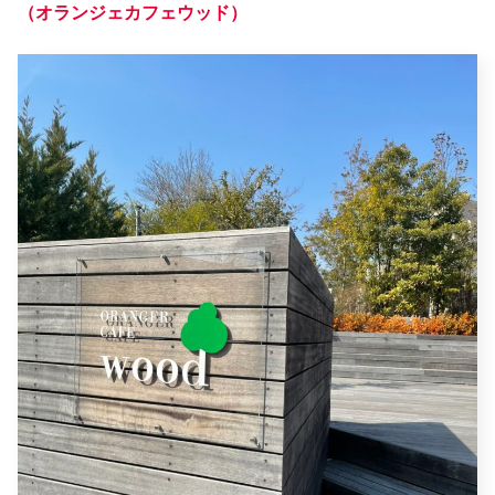
（オランジェカフェウッド）