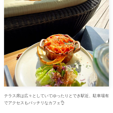
テラス席は広々としていてゆったりとでき駅近、駐車場有
でアクセスもバッチリなカフェ👌