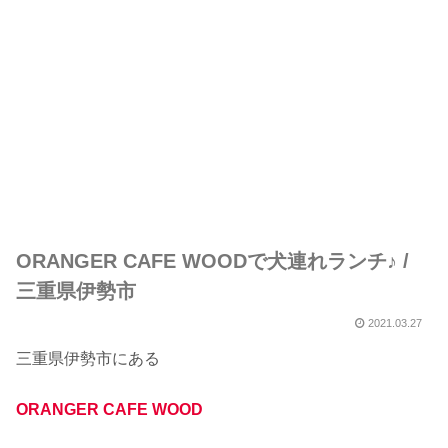
ORANGER CAFE WOODで犬連れランチ♪ /
三重県伊勢市
2021.03.27
三重県伊勢市にある
ORANGER CAFE WOOD