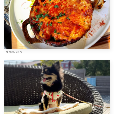
今月のパスタ