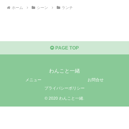
ホーム
シーン
ランチ
PAGE TOP
わんこと一緒
メニュー
お問合せ
プライバシーポリシー
© 2020 わんこと一緒.