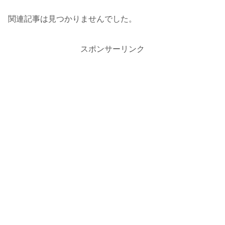
関連記事は見つかりませんでした。
スポンサーリンク