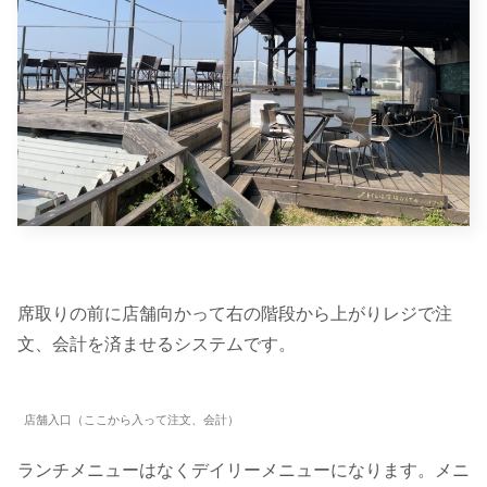
席取りの前に店舗向かって右の階段から上がりレジで注
文、会計を済ませるシステムです。
店舗入口（ここから入って注文、会計）
ランチメニューはなくデイリーメニューになります。メニ