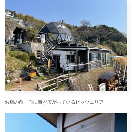
お店の前一面に海が広がっているピッツェリア