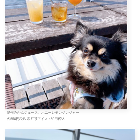
温州みかんジュース、ハニーレモンジンジャー
各550円税込 和紅茶アイス 450円税込