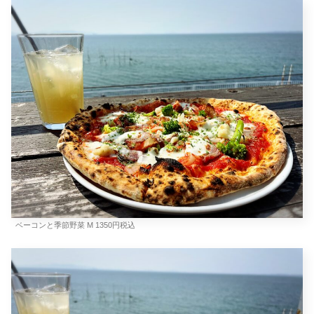
ベーコンと季節野菜 M 1350円税込