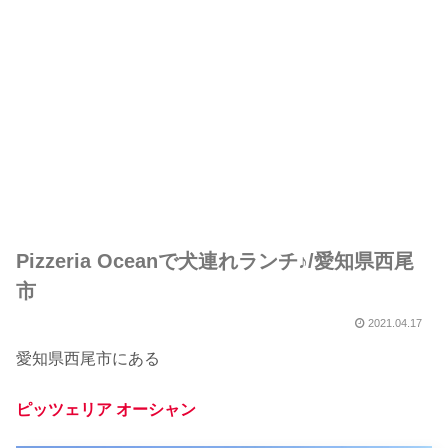
Pizzeria Oceanで犬連れランチ♪/愛知県西尾
市
2021.04.17
愛知県西尾市にある
ピッツェリア オーシャン