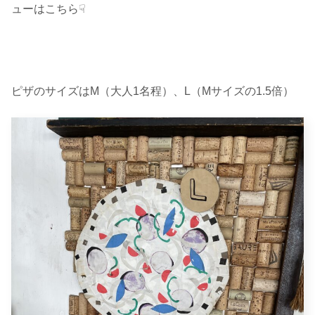
ューはこちら☟
ピザのサイズはM（大人1名程）、L（Mサイズの1.5倍）