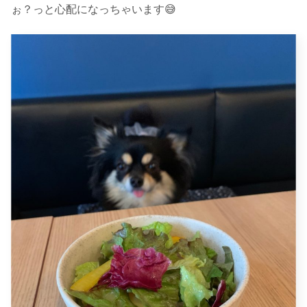
ぉ？っと心配になっちゃいます😅