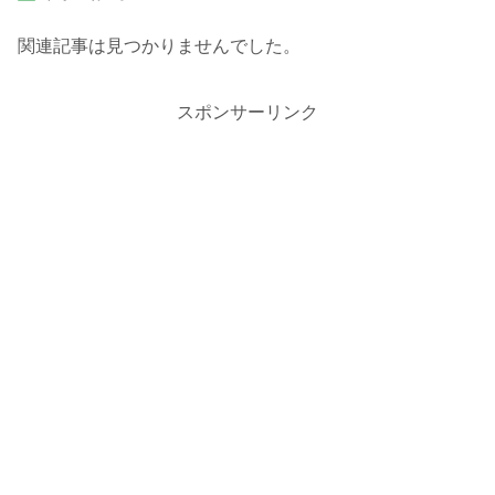
関連記事は見つかりませんでした。
スポンサーリンク