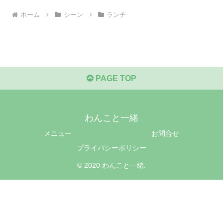
ホーム
シーン
ランチ
PAGE TOP
わんこと一緒
メニュー
お問合せ
プライバシーポリシー
© 2020 わんこと一緒.