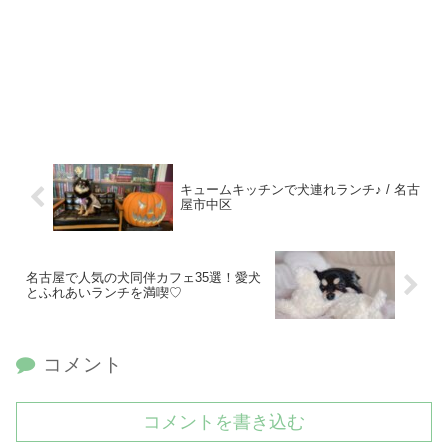
キュームキッチンで犬連れランチ♪ / 名古
屋市中区
名古屋で人気の犬同伴カフェ35選！愛犬
とふれあいランチを満喫♡
コメント
コメントを書き込む