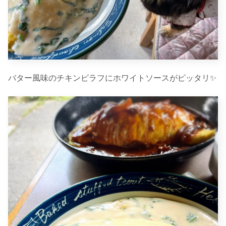
バター風味のチキンピラフにホワイトソースがピッタリ✨