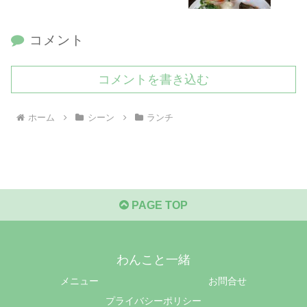
コメント
コメントを書き込む
ホーム
シーン
ランチ
PAGE TOP
わんこと一緒
メニュー
お問合せ
プライバシーポリシー