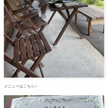
メニューはこちら☟