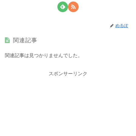
めるぽ
関連記事
関連記事は見つかりませんでした。
スポンサーリンク