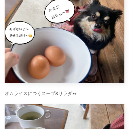
オムライスにつくスープ&サラダ🥗