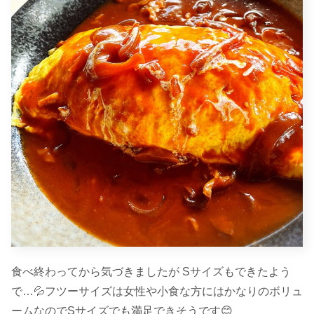
食べ終わってから気づきましたが Sサイズもできたよう
で…💦フツーサイズは女性や小食な方にはかなりのボリュ
ームなのでSサイズでも満足できそうです😊