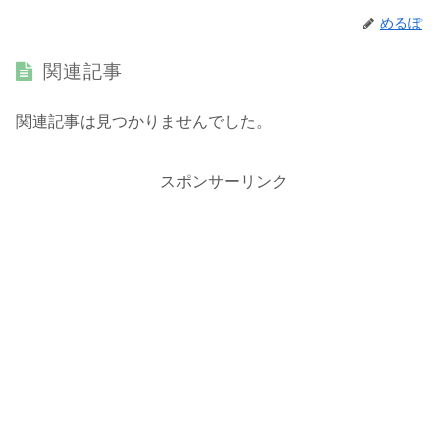
めるぽ
関連記事
関連記事は見つかりませんでした。
スポンサーリンク