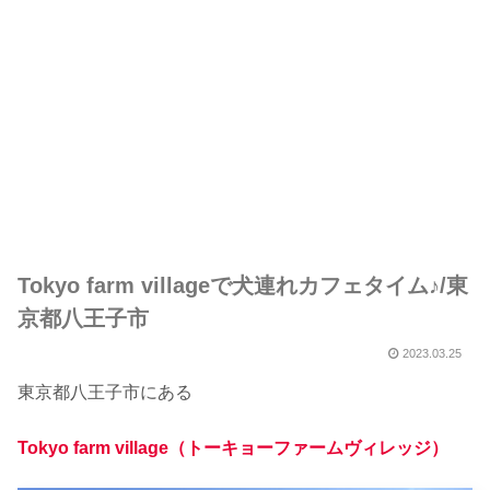
Tokyo farm villageで犬連れカフェタイム♪/東
京都八王子市
2023.03.25
東京都八王子市にある
Tokyo farm village（トーキョーファームヴィレッジ）