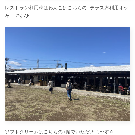
レストラン利用時はわんこはこちらの☟テラス席利用オッ
ケーです🐶
ソフトクリームはこちらの☟席でいただきま〜す☺︎