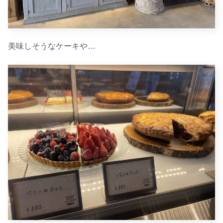
美味しそうなケーキや…