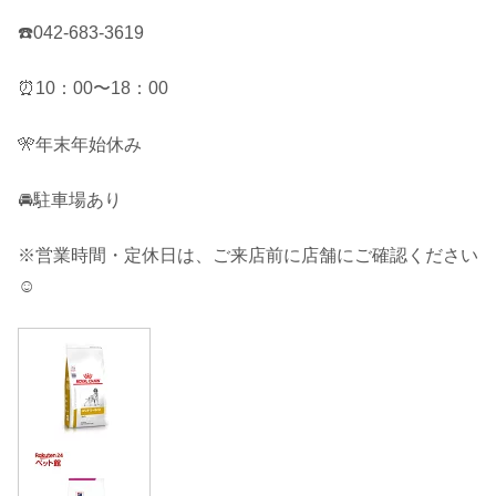
☎️042-683-3619
⏰10：00〜18：00
🎌年末年始休み
🚘駐車場あり
※営業時間・定休日は、ご来店前に店舗にご確認ください
☺︎