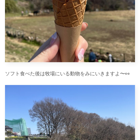
ソフト食べた後は牧場にいる動物をみにいきますよ〜👀