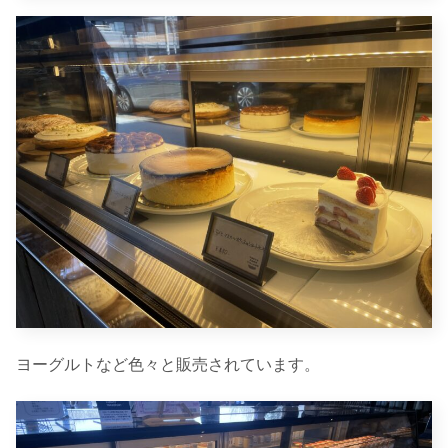
ヨーグルトなど色々と販売されています。