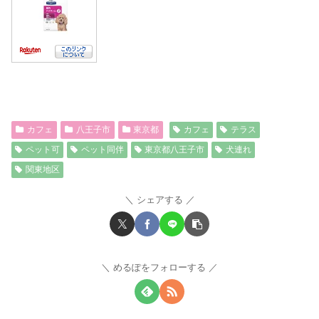
カフェ
八王子市
東京都
カフェ
テラス
ペット可
ペット同伴
東京都八王子市
犬連れ
関東地区
シェアする
めるぽをフォローする