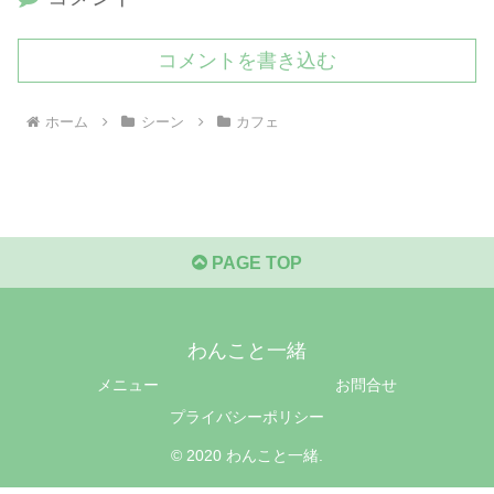
コメントを書き込む
ホーム
シーン
カフェ
PAGE TOP
わんこと一緒
メニュー
お問合せ
プライバシーポリシー
© 2020 わんこと一緒.