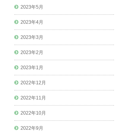
2023年5月
2023年4月
2023年3月
2023年2月
2023年1月
2022年12月
2022年11月
2022年10月
2022年9月