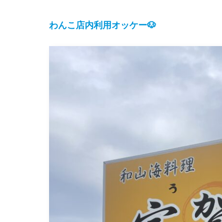
わんこ店内利用オッケー🐶