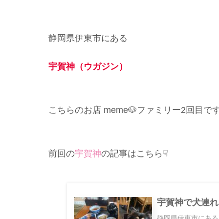
静岡県伊東市にある
宇賀神（ウガジン）
こちらのお店 meme🐶ファミリー2回目です
前回の
宇賀神
の記事はこちら☟
宇賀神で犬連れ
静岡県伊東市にある