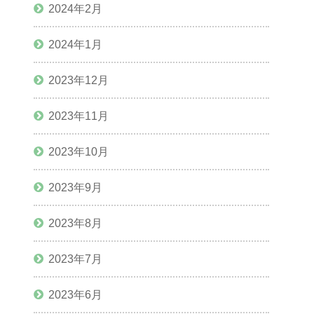
2024年2月
2024年1月
2023年12月
2023年11月
2023年10月
2023年9月
2023年8月
2023年7月
2023年6月