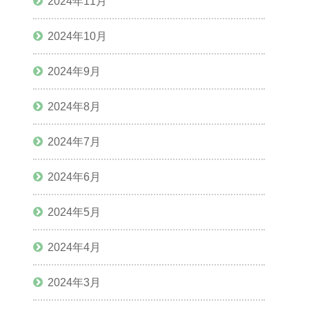
2024年11月
2024年10月
2024年9月
2024年8月
2024年7月
2024年6月
2024年5月
2024年4月
2024年3月