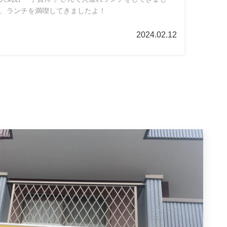
、ランチを満喫してきましたよ！
2024.02.12