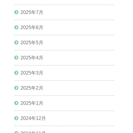
2025年7月
2025年6月
2025年5月
2025年4月
2025年3月
2025年2月
2025年1月
2024年12月