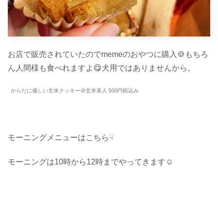
お店で販売されていたのでmemeのおやつに購入🍪もちろ
ん人間様も食べれますよ😋犬用ではありませんから。
からだに優しい玄米クッキー🍪玄米美人 500円税込み
モーニングメニューはこちら☟
モーニングは10時から12時までやってきます☺︎