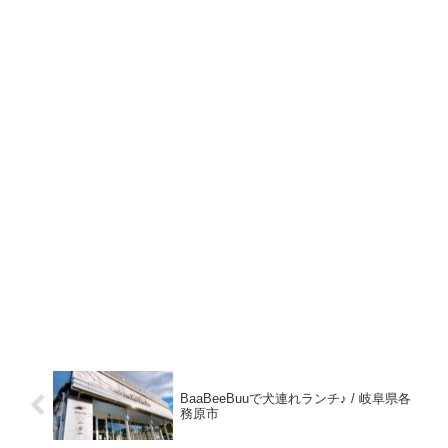
BaaBeeBuuで犬連れランチ♪ / 岐阜県各
務原市