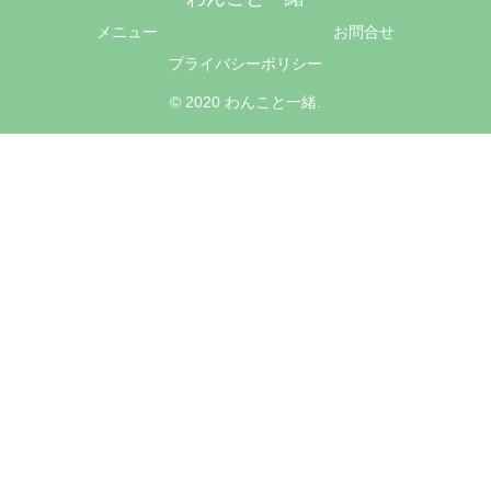
メニュー
お問合せ
プライバシーポリシー
© 2020 わんこと一緒.