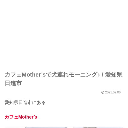
カフェMother’sで犬連れモーニング♪ / 愛知県
日進市
2021.02.06
愛知県日進市にある
カフェMother’s