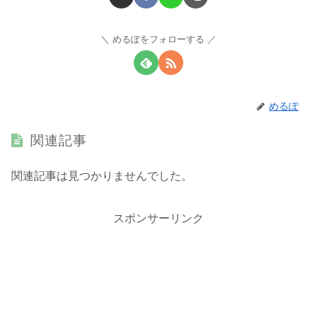
めるぽをフォローする
めるぽ
関連記事
関連記事は見つかりませんでした。
スポンサーリンク