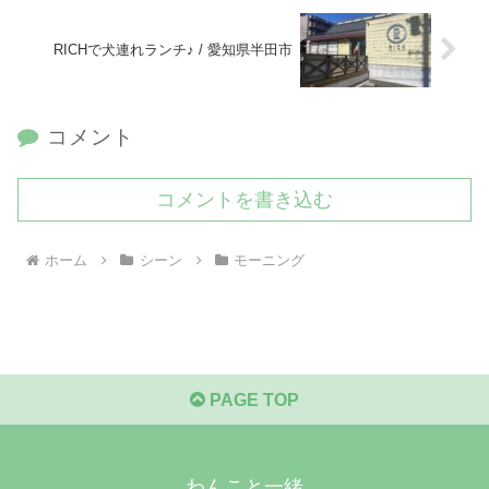
RICHで犬連れランチ♪ / 愛知県半田市
コメント
コメントを書き込む
ホーム
シーン
モーニング
PAGE TOP
わんこと一緒